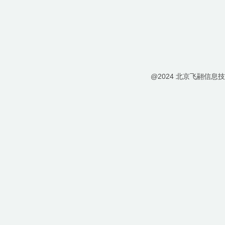
@2024 北京飞翮信息